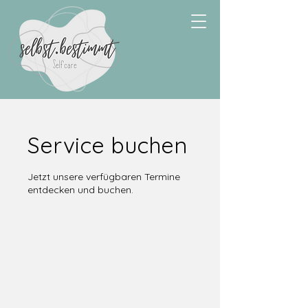
Service buchen
Jetzt unsere verfügbaren Termine
entdecken und buchen.