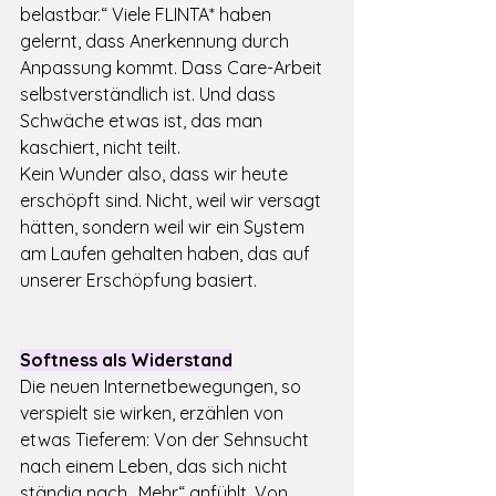
belastbar.“ Viele FLINTA* haben 
gelernt, dass Anerkennung durch 
Anpassung kommt. Dass Care-Arbeit 
selbstverständlich ist. Und dass 
Schwäche etwas ist, das man 
kaschiert, nicht teilt.
Kein Wunder also, dass wir heute 
erschöpft sind. Nicht, weil wir versagt 
hätten, sondern weil wir ein System 
am Laufen gehalten haben, das auf 
unserer Erschöpfung basiert.
Softness als Widerstand
Die neuen Internetbewegungen, so 
verspielt sie wirken, erzählen von 
etwas Tieferem: Von der Sehnsucht 
nach einem Leben, das sich nicht 
ständig nach „Mehr“ anfühlt. Von 