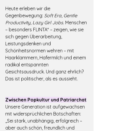
Heute erleben wir die 
Gegenbewegung: 
Soft Era
, 
Gentle 
Productivity
, 
Lazy Girl Jobs
. Menschen 
– besonders FLINTA* – zeigen, wie sie 
sich gegen Überarbeitung, 
Leistungsdenken und 
Schönheitsnormen wehren – mit 
Haarklammern, Hafermilch und einem 
radikal entspannten 
Gesichtsausdruck. Und ganz ehrlich? 
Das ist politischer, als es aussieht.
Zwischen Popkultur und Patriarchat
Unsere Generation ist aufgewachsen 
mit widersprüchlichen Botschaften: 
„Sei stark, unabhängig, erfolgreich – 
aber auch schön, freundlich und 